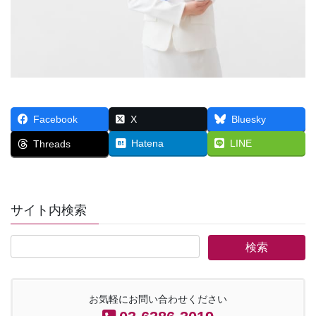
Facebook
X
Bluesky
Hatena
LINE
Threads
サイト内検索
お気軽にお問い合わせください