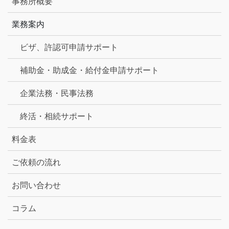
事務所概要
業務案内
ビザ、許認可申請サポート
補助金・助成金・給付金申請サポート
企業法務・民事法務
終活・相続サポート
料金表
ご依頼の流れ
お問い合わせ
コラム