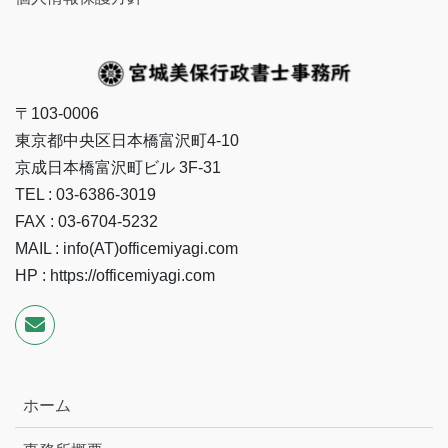
〒103-0006
東京都中央区日本橋富沢町4-10
京成日本橋富沢町ビル 3F-31
TEL : 03-6386-3019
FAX : 03-6704-5232
MAIL : info(AT)officemiyagi.com
HP : https://officemiyagi.com
ホーム