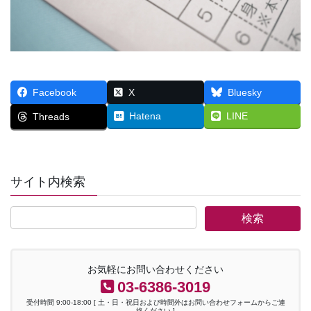
Facebook
X
Bluesky
Hatena
LINE
Threads
サイト内検索
お気軽にお問い合わせください
03-6386-3019
受付時間 9:00-18:00 [ 土・日・祝日および時間外はお問い合わせフォームからご連
絡ください ]