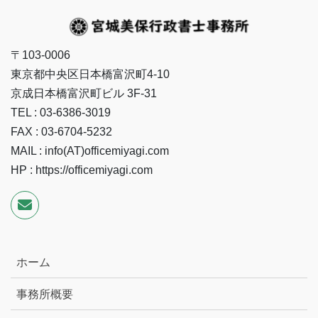
〒103-0006
東京都中央区日本橋富沢町4-10
京成日本橋富沢町ビル 3F-31
TEL : 03-6386-3019
FAX : 03-6704-5232
MAIL : info(AT)officemiyagi.com
HP : https://officemiyagi.com
ホーム
事務所概要