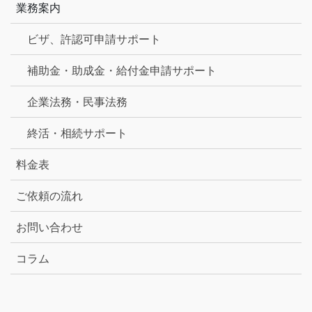
業務案内
ビザ、許認可申請サポート
補助金・助成金・給付金申請サポート
企業法務・民事法務
終活・相続サポート
料金表
ご依頼の流れ
お問い合わせ
コラム