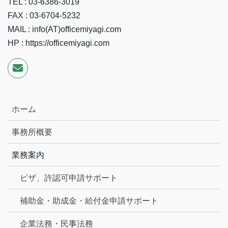
TEL : 03-6386-3019
FAX : 03-6704-5232
MAIL : info(AT)officemiyagi.com
HP : https://officemiyagi.com
ホーム
事務所概要
業務案内
ビザ、許認可申請サポート
補助金・助成金・給付金申請サポート
企業法務・民事法務