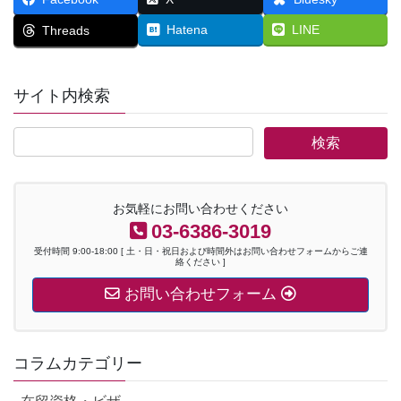
Hatena
LINE
Threads
サイト内検索
お気軽にお問い合わせください
03-6386-3019
受付時間 9:00-18:00 [ 土・日・祝日および時間外はお問い合わせフォームからご連
絡ください ]
お問い合わせフォーム
コラムカテゴリー