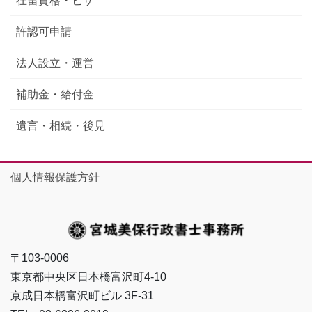
在留資格・ビザ
許認可申請
法人設立・運営
補助金・給付金
遺言・相続・後見
個人情報保護方針
〒103-0006
東京都中央区日本橋富沢町4-10
京成日本橋富沢町ビル 3F-31