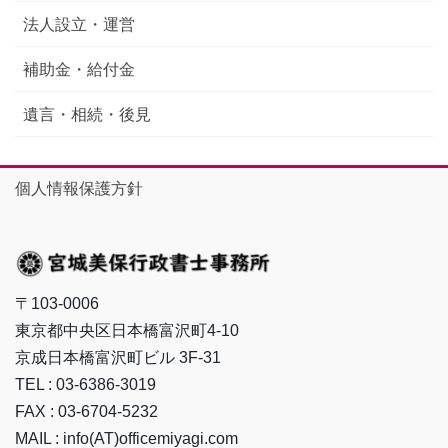
法人設立・運営
補助金・給付金
遺言・相続・後見
個人情報保護方針
〒103-0006
東京都中央区日本橋富沢町4-10
京成日本橋富沢町ビル 3F-31
TEL : 03-6386-3019
FAX : 03-6704-5232
MAIL : info(AT)officemiyagi.com