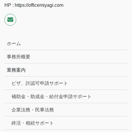
HP : https://officemiyagi.com
ホーム
事務所概要
業務案内
ビザ、許認可申請サポート
補助金・助成金・給付金申請サポート
企業法務・民事法務
終活・相続サポート