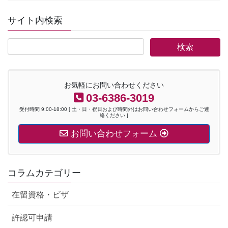
サイト内検索
お気軽にお問い合わせください
03-6386-3019
受付時間 9:00-18:00 [ 土・日・祝日および時間外はお問い合わせフォームからご連
絡ください ]
お問い合わせフォーム
コラムカテゴリー
在留資格・ビザ
許認可申請