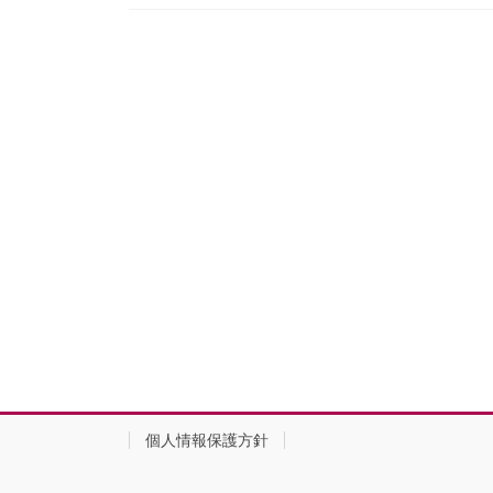
個人情報保護方針