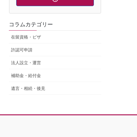
コラムカテゴリー
在留資格・ビザ
許認可申請
法人設立・運営
補助金・給付金
遺言・相続・後見