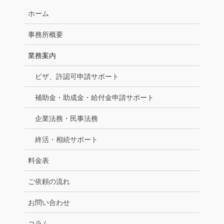
ホーム
事務所概要
業務案内
ビザ、許認可申請サポート
補助金・助成金・給付金申請サポート
企業法務・民事法務
終活・相続サポート
料金表
ご依頼の流れ
お問い合わせ
コラム