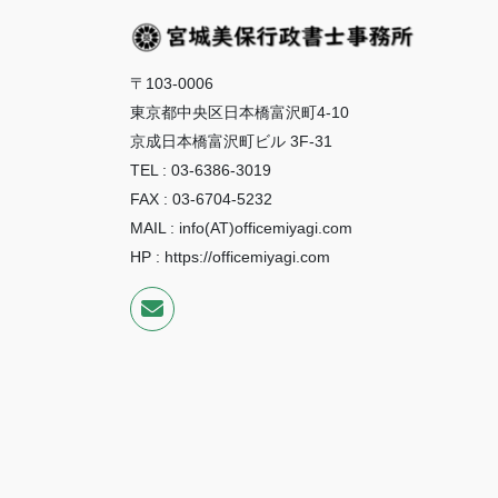
〒103-0006
東京都中央区日本橋富沢町4-10
京成日本橋富沢町ビル 3F-31
TEL : 03-6386-3019
FAX : 03-6704-5232
MAIL : info(AT)officemiyagi.com
HP : https://officemiyagi.com