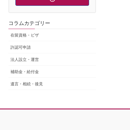
コラムカテゴリー
在留資格・ビザ
許認可申請
法人設立・運営
補助金・給付金
遺言・相続・後見