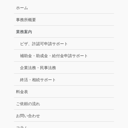
ホーム
事務所概要
業務案内
ビザ、許認可申請サポート
補助金・助成金・給付金申請サポート
企業法務・民事法務
終活・相続サポート
料金表
ご依頼の流れ
お問い合わせ
コラム