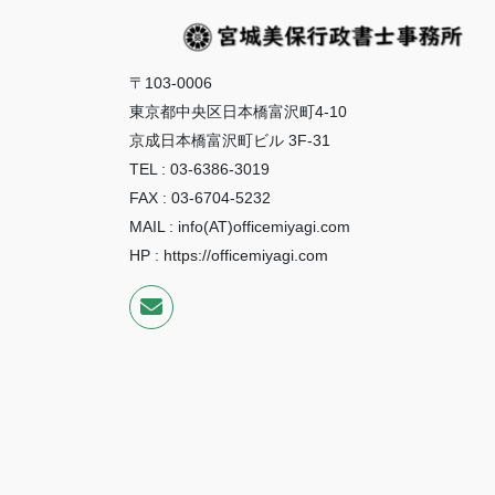
〒103-0006
東京都中央区日本橋富沢町4-10
京成日本橋富沢町ビル 3F-31
TEL : 03-6386-3019
FAX : 03-6704-5232
MAIL : info(AT)officemiyagi.com
HP : https://officemiyagi.com