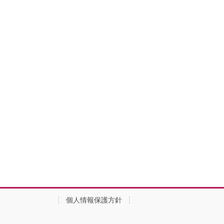
個人情報保護方針