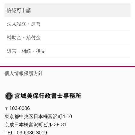
許認可申請
法人設立・運営
補助金・給付金
遺言・相続・後見
個人情報保護方針
〒103-0006
東京都中央区日本橋富沢町4-10
京成日本橋富沢町ビル 3F-31
TEL : 03-6386-3019