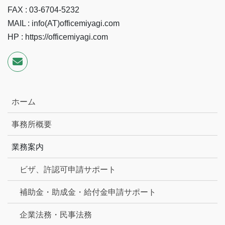
FAX : 03-6704-5232
MAIL : info(AT)officemiyagi.com
HP : https://officemiyagi.com
ホーム
事務所概要
業務案内
ビザ、許認可申請サポート
補助金・助成金・給付金申請サポート
企業法務・民事法務