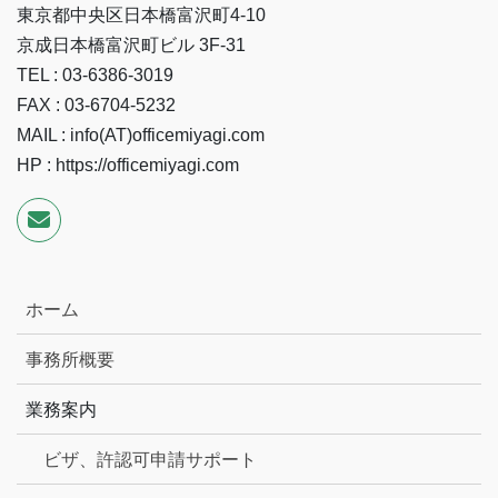
東京都中央区日本橋富沢町4-10
京成日本橋富沢町ビル 3F-31
TEL : 03-6386-3019
FAX : 03-6704-5232
MAIL : info(AT)officemiyagi.com
HP : https://officemiyagi.com
ホーム
事務所概要
業務案内
ビザ、許認可申請サポート