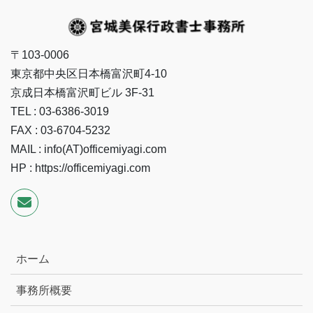
〒103-0006
東京都中央区日本橋富沢町4-10
京成日本橋富沢町ビル 3F-31
TEL : 03-6386-3019
FAX : 03-6704-5232
MAIL : info(AT)officemiyagi.com
HP : https://officemiyagi.com
ホーム
事務所概要