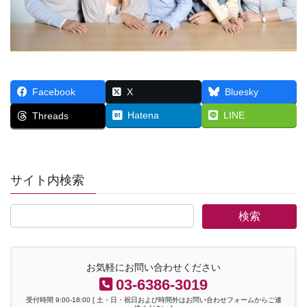
Facebook
X
Bluesky
Hatena
LINE
Threads
サイト内検索
お気軽にお問い合わせください
03-6386-3019
受付時間 9:00-18:00 [ 土・日・祝日および時間外はお問い合わせフォームからご連