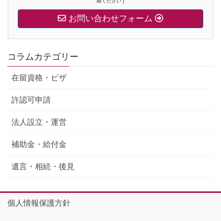
絡ください ]
お問い合わせフォーム
コラムカテゴリー
在留資格・ビザ
許認可申請
法人設立・運営
補助金・給付金
遺言・相続・後見
個人情報保護方針