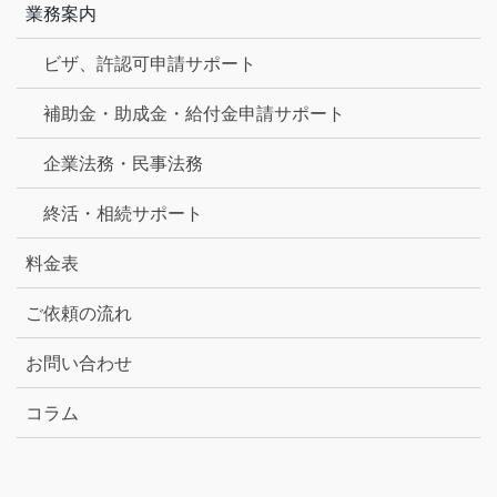
業務案内
ビザ、許認可申請サポート
補助金・助成金・給付金申請サポート
企業法務・民事法務
終活・相続サポート
料金表
ご依頼の流れ
お問い合わせ
コラム