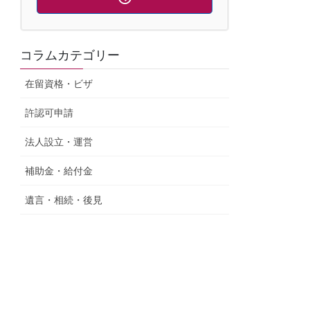
コラムカテゴリー
在留資格・ビザ
許認可申請
法人設立・運営
補助金・給付金
遺言・相続・後見