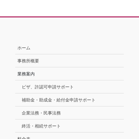
ホーム
事務所概要
業務案内
ビザ、許認可申請サポート
補助金・助成金・給付金申請サポート
企業法務・民事法務
終活・相続サポート
料金表