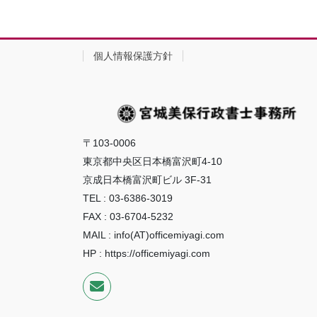
個人情報保護方針
〒103-0006
東京都中央区日本橋富沢町4-10
京成日本橋富沢町ビル 3F-31
TEL : 03-6386-3019
FAX : 03-6704-5232
MAIL : info(AT)officemiyagi.com
HP : https://officemiyagi.com