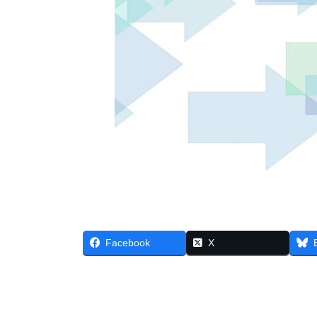
Facebook
X