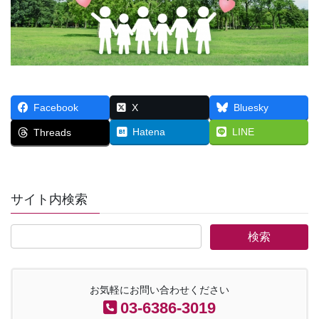
Facebook
X
Bluesky
Hatena
LINE
Threads
サイト内検索
お気軽にお問い合わせください
03-6386-3019