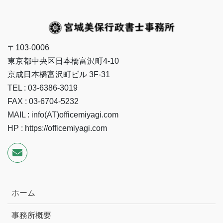
〒103-0006
東京都中央区日本橋富沢町4-10
京成日本橋富沢町ビル 3F-31
TEL : 03-6386-3019
FAX : 03-6704-5232
MAIL : info(AT)officemiyagi.com
HP : https://officemiyagi.com
ホーム
事務所概要