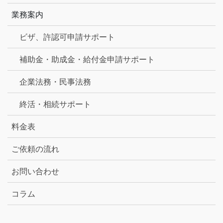
業務案内
ビザ、許認可申請サポート
補助金・助成金・給付金申請サポート
企業法務・民事法務
終活・相続サポート
料金表
ご依頼の流れ
お問い合わせ
コラム