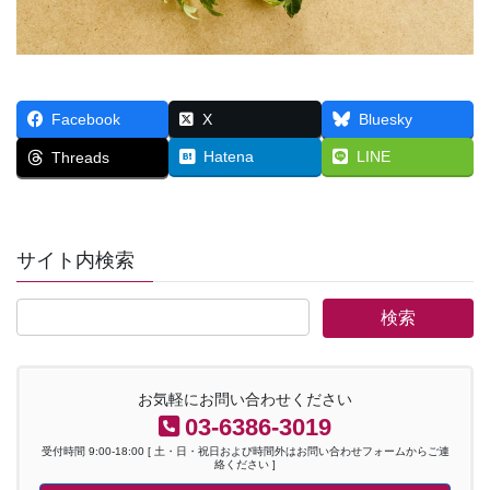
Facebook
X
Bluesky
Hatena
LINE
Threads
サイト内検索
お気軽にお問い合わせください
03-6386-3019
受付時間 9:00-18:00 [ 土・日・祝日および時間外はお問い合わせフォームからご連
絡ください ]