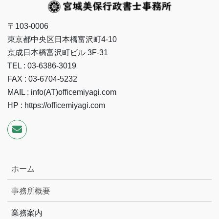
〒103-0006
東京都中央区日本橋富沢町4-10
京成日本橋富沢町ビル 3F-31
TEL : 03-6386-3019
FAX : 03-6704-5232
MAIL : info(AT)officemiyagi.com
HP : https://officemiyagi.com
ホーム
事務所概要
業務案内