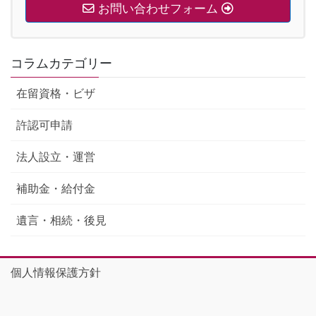
お問い合わせフォーム
コラムカテゴリー
在留資格・ビザ
許認可申請
法人設立・運営
補助金・給付金
遺言・相続・後見
個人情報保護方針