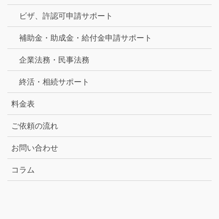
ビザ、許認可申請サポート
補助金・助成金・給付金申請サポート
企業法務・民事法務
終活・相続サポート
料金表
ご依頼の流れ
お問い合わせ
コラム