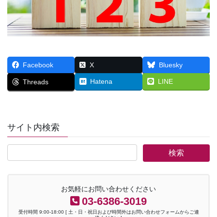
Facebook
X
Bluesky
Hatena
LINE
Threads
サイト内検索
お気軽にお問い合わせください
03-6386-3019
受付時間 9:00-18:00 [ 土・日・祝日および時間外はお問い合わせフォームからご連