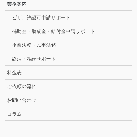
業務案内
ビザ、許認可申請サポート
補助金・助成金・給付金申請サポート
企業法務・民事法務
終活・相続サポート
料金表
ご依頼の流れ
お問い合わせ
コラム