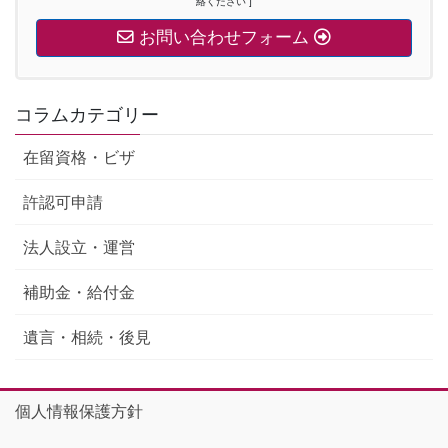
絡ください ]
お問い合わせフォーム
コラムカテゴリー
在留資格・ビザ
許認可申請
法人設立・運営
補助金・給付金
遺言・相続・後見
個人情報保護方針