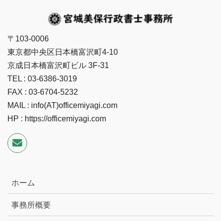
〒103-0006
東京都中央区日本橋富沢町4-10
京成日本橋富沢町ビル 3F-31
TEL : 03-6386-3019
FAX : 03-6704-5232
MAIL : info(AT)officemiyagi.com
HP : https://officemiyagi.com
ホーム
事務所概要