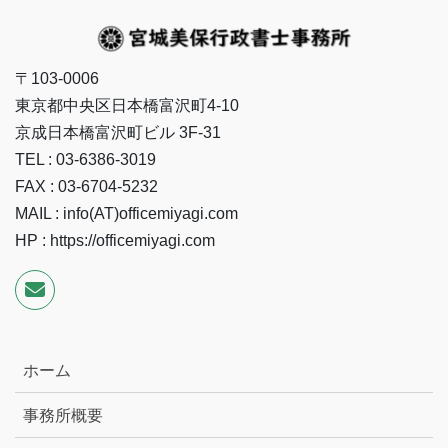
〒103-0006
東京都中央区日本橋富沢町4-10
京成日本橋富沢町ビル 3F-31
TEL : 03-6386-3019
FAX : 03-6704-5232
MAIL : info(AT)officemiyagi.com
HP : https://officemiyagi.com
ホーム
事務所概要