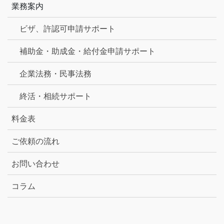
業務案内
ビザ、許認可申請サポート
補助金・助成金・給付金申請サポート
企業法務・民事法務
終活・相続サポート
料金表
ご依頼の流れ
お問い合わせ
コラム