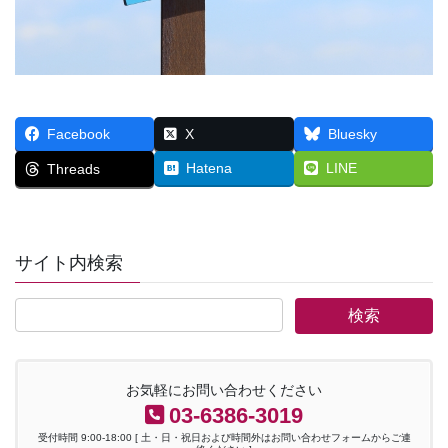
Facebook
X
Bluesky
Hatena
LINE
Threads
サイト内検索
お気軽にお問い合わせください
03-6386-3019
受付時間 9:00-18:00 [ 土・日・祝日および時間外はお問い合わせフォームからご連