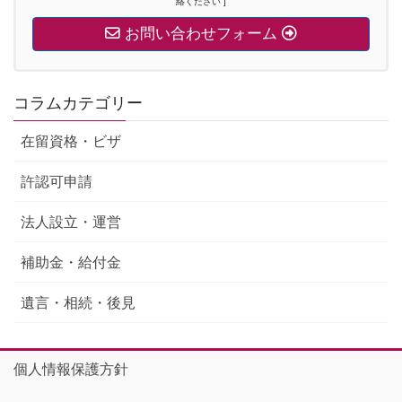
絡ください ]
お問い合わせフォーム
コラムカテゴリー
在留資格・ビザ
許認可申請
法人設立・運営
補助金・給付金
遺言・相続・後見
個人情報保護方針