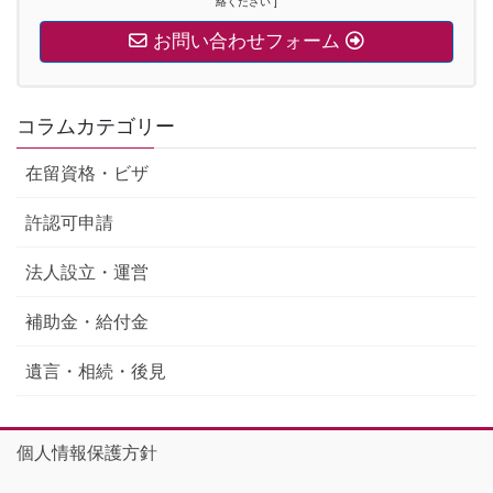
絡ください ]
お問い合わせフォーム
コラムカテゴリー
在留資格・ビザ
許認可申請
法人設立・運営
補助金・給付金
遺言・相続・後見
個人情報保護方針