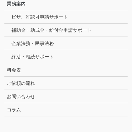
業務案内
ビザ、許認可申請サポート
補助金・助成金・給付金申請サポート
企業法務・民事法務
終活・相続サポート
料金表
ご依頼の流れ
お問い合わせ
コラム