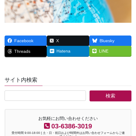
Facebook
X
Bluesky
Hatena
LINE
Threads
サイト内検索
お気軽にお問い合わせください
03-6386-3019
受付時間 9:00-18:00 [ 土・日・祝日および時間外はお問い合わせフォームからご連