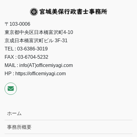
〒103-0006
東京都中央区日本橋富沢町4-10
京成日本橋富沢町ビル 3F-31
TEL : 03-6386-3019
FAX : 03-6704-5232
MAIL : info(AT)officemiyagi.com
HP : https://officemiyagi.com
ホーム
事務所概要