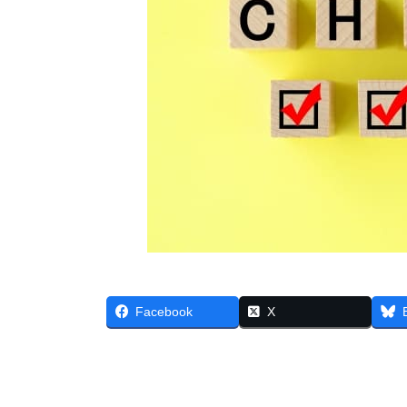
Facebook
X