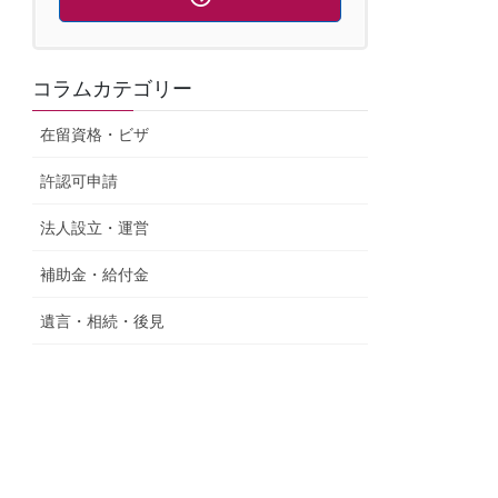
コラムカテゴリー
在留資格・ビザ
許認可申請
法人設立・運営
補助金・給付金
遺言・相続・後見