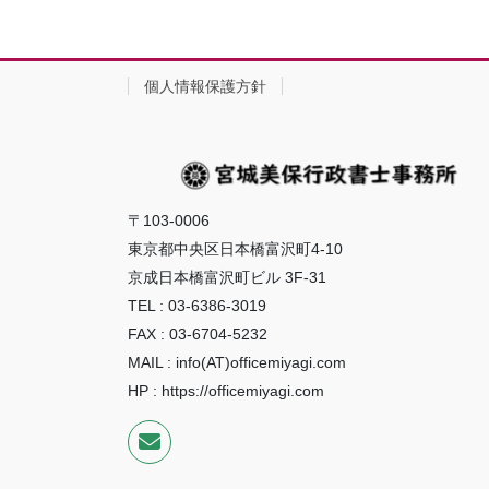
個人情報保護方針
〒103-0006
東京都中央区日本橋富沢町4-10
京成日本橋富沢町ビル 3F-31
TEL : 03-6386-3019
FAX : 03-6704-5232
MAIL : info(AT)officemiyagi.com
HP : https://officemiyagi.com