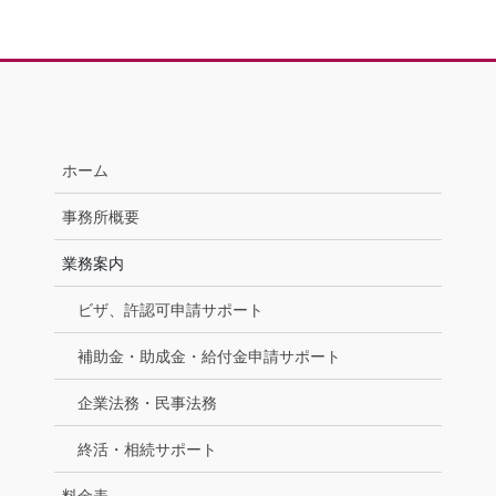
ホーム
事務所概要
業務案内
ビザ、許認可申請サポート
補助金・助成金・給付金申請サポート
企業法務・民事法務
終活・相続サポート
料金表