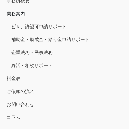
事務所概要
業務案内
ビザ、許認可申請サポート
補助金・助成金・給付金申請サポート
企業法務・民事法務
終活・相続サポート
料金表
ご依頼の流れ
お問い合わせ
コラム