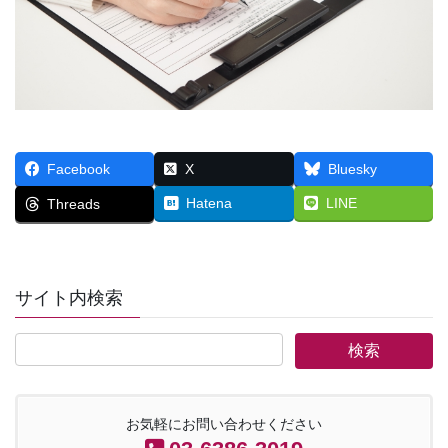
Facebook
X
Bluesky
Hatena
LINE
Threads
サイト内検索
お気軽にお問い合わせください