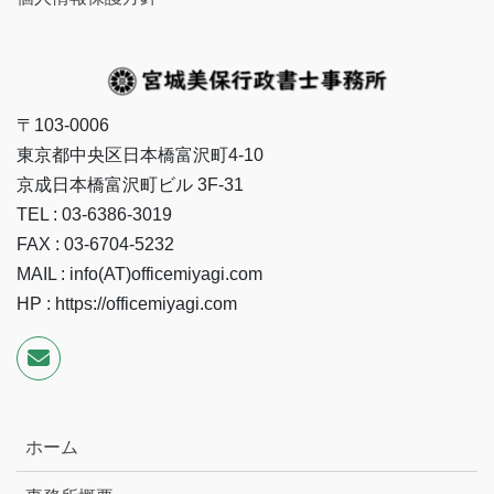
〒103-0006
東京都中央区日本橋富沢町4-10
京成日本橋富沢町ビル 3F-31
TEL : 03-6386-3019
FAX : 03-6704-5232
MAIL : info(AT)officemiyagi.com
HP : https://officemiyagi.com
ホーム