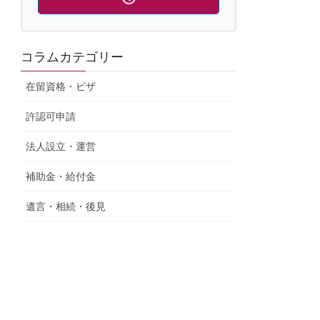
コラムカテゴリー
在留資格・ビザ
許認可申請
法人設立・運営
補助金・給付金
遺言・相続・後見