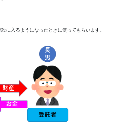
。
施設に入るようになったときに使ってもらいます。