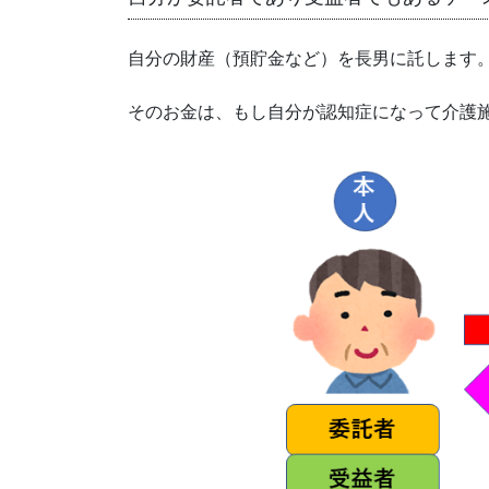
自分の財産（預貯金など）を長男に託します
そのお金は、もし自分が認知症になって介護