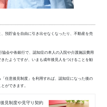
と、預貯金を自由に引き出せなくなったり、不動産を売
銀行協会や各銀行で、認知症の本人の入院や介護施設費用
できたようですが、いまも成年後見人をつけることを勧
る「任意後見制度」を利用すれば、認知症になった後の
ことができます。