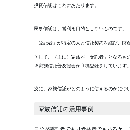
投資信託はこれにあたります。
民事信託は、営利を目的としないものです。
「受託者」が特定の人と信託契約を結び、財
そして、（主に）家族が「受託者」となるも
※家族信託普及協会が商標登録をしています
次に、家族信託がどのように使えるのかにつ
家族信託の活用事例
自分が委託者であり受益者でもあるケー