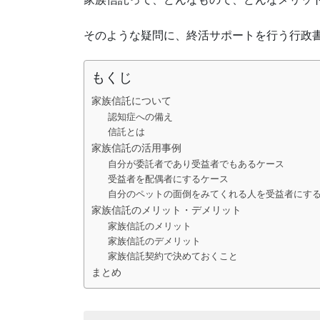
そのような疑問に、終活サポートを行う行政
もくじ
家族信託について
認知症への備え
信託とは
家族信託の活用事例
自分が委託者であり受益者でもあるケース
受益者を配偶者にするケース
自分のペットの面倒をみてくれる人を受益者にす
家族信託のメリット・デメリット
家族信託のメリット
家族信託のデメリット
家族信託契約で決めておくこと
まとめ