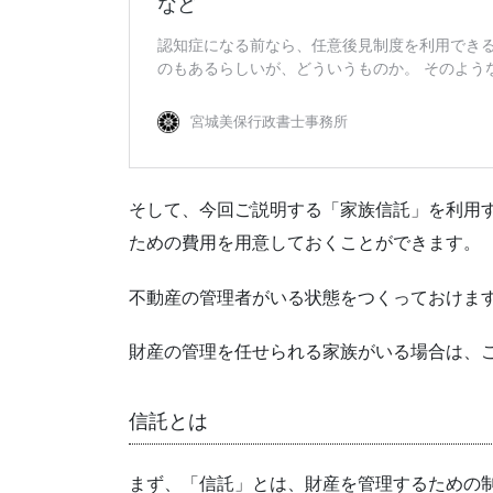
そして、今回ご説明する「家族信託」を利用
ための費用を用意しておくことができます。
不動産の管理者がいる状態をつくっておけま
財産の管理を任せられる家族がいる場合は、
信託とは
まず、「信託」とは、財産を管理するための