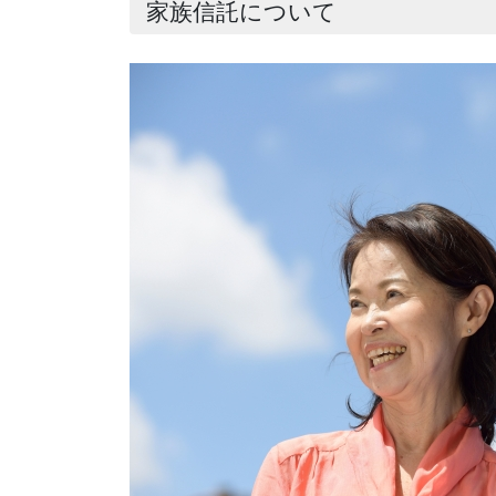
家族信託について