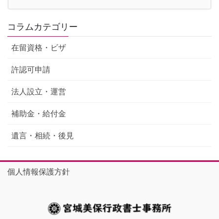
コラムカテゴリー
在留資格・ビザ
許認可申請
法人設立・運営
補助金・給付金
遺言・相続・後見
個人情報保護方針