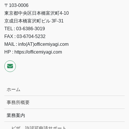
〒103-0006
東京都中央区日本橋富沢町4-10
京成日本橋富沢町ビル 3F-31
TEL : 03-6386-3019
FAX : 03-6704-5232
MAIL : info(AT)officemiyagi.com
HP : https://officemiyagi.com
ホーム
事務所概要
業務案内
ビザ、許認可申請サポート