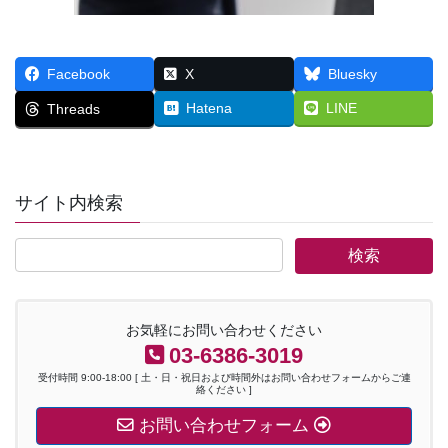
Facebook
X
Bluesky
Hatena
LINE
Threads
サイト内検索
お気軽にお問い合わせください
03-6386-3019
受付時間 9:00-18:00 [ 土・日・祝日および時間外はお問い合わせフォームからご連
絡ください ]
お問い合わせフォーム