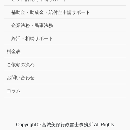
補助金・助成金・給付金申請サポート
企業法務・民事法務
終活・相続サポート
料金表
ご依頼の流れ
お問い合わせ
コラム
Copyright © 宮城美保行政書士事務所 All Rights